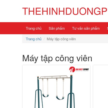
THEHINHDUONGP
Trang chủ
Sản phẩm
Tư vấn sản phẩm
Trang chủ
Máy tập công viên
Máy tập công viên