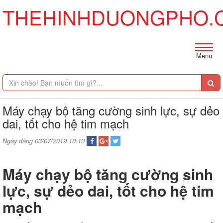
THEHINHDUONGPHO.
Menu
Máy chạy bộ tăng cường sinh lực, sự dẻo
dai, tốt cho hệ tim mạch
Ngày đăng 03/07/2019 10:10
Máy chạy bộ tăng cường sinh
lực, sự dẻo dai, tốt cho hệ tim
mạch