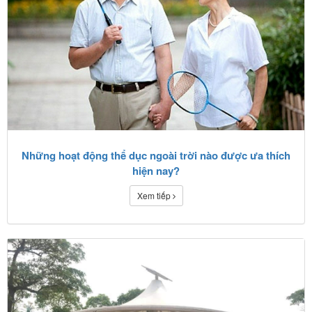
Những hoạt động thể dục ngoài trời nào được ưa thích
hiện nay?
Xem tiếp