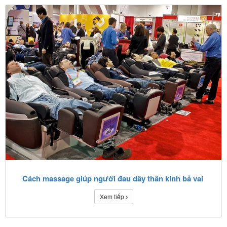
Cách massage giúp người đau dây thần kinh bả vai
Xem tiếp