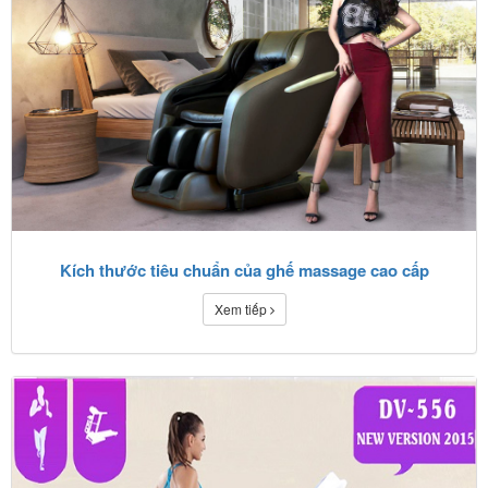
Kích thước tiêu chuẩn của ghế massage cao cấp
Xem tiếp