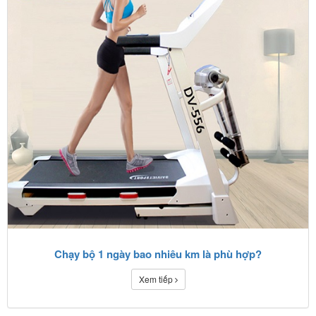
Chạy bộ 1 ngày bao nhiêu km là phù hợp?
Xem tiếp