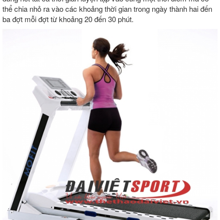
thể chia nhỏ ra vào các khoảng thời gian trong ngày thành hai đến
ba đợt mỗi đợt từ khoảng 20 đến 30 phút.