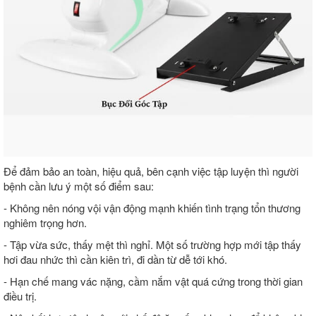
Để đảm bảo an toàn, hiệu quả, bên cạnh việc tập luyện thì người
bệnh cần lưu ý một số điểm sau:
- Không nên nóng vội vận động mạnh khiến tình trạng tổn thương
nghiêm trọng hơn.
- Tập vừa sức, thấy mệt thì nghỉ. Một số trường hợp mới tập thấy
hơi đau nhức thì cần kiên trì, đi dần từ dễ tới khó.
- Hạn chế mang vác nặng, cầm nắm vật quá cứng trong thời gian
điều trị.