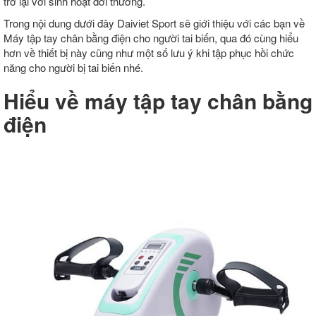
trở lại với sinh hoạt đời thường.
Trong nội dung dưới đây Daiviet Sport sẽ giới thiệu với các bạn về
Máy tập tay chân bằng điện cho người tai biến, qua đó cùng hiểu
hơn về thiết bị này cũng như một số lưu ý khi tập phục hồi chức
năng cho người bị tai biến nhé.
Hiểu về máy tập tay chân bằng
điện