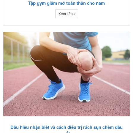
Tập gym giảm mỡ toàn thân cho nam
Xem tiếp
Dấu hiệu nhận biết và cách điều trị rách sụn chêm đầu