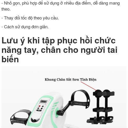
- Nhỏ gọn, phù hợp để sử dụng ở nhiều địa điểm, dễ dàng mang
theo.
- Thay đổi tốc độ theo yêu cầu.
- Cách sử dụng đơn giản.
Lưu ý khi tập phục hồi chức
năng tay, chân cho người tai
biến