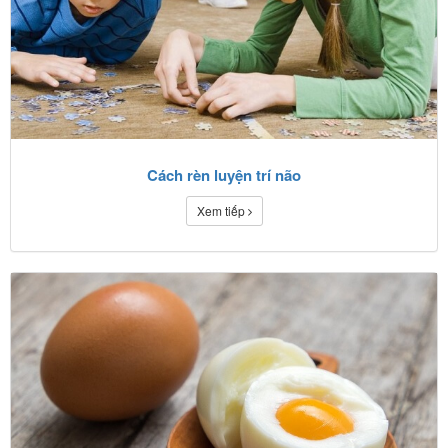
Cách rèn luyện trí não
Xem tiếp