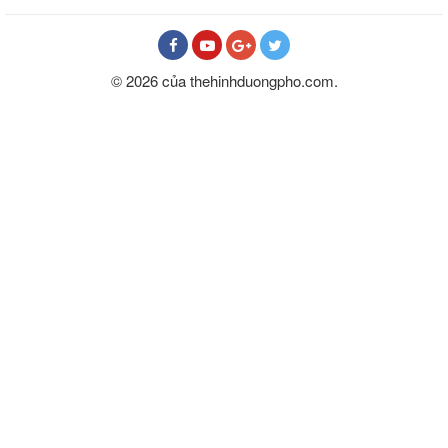
© 2026 của thehinhduongpho.com.