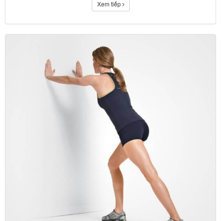
Xem tiếp