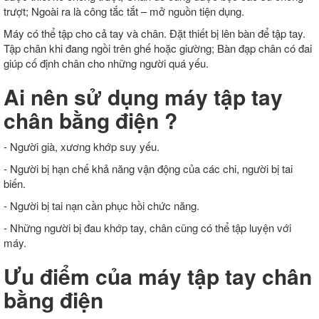
trượt; Ngoài ra là công tắc tắt – mở nguồn tiện dụng.
Máy có thể tập cho cả tay và chân. Đặt thiết bị lên bàn để tập tay.
Tập chân khi đang ngồi trên ghế hoặc giường; Bàn đạp chân có đai
giúp cố định chân cho những người quá yếu.
Ai nên sử dụng máy tập tay
chân bằng điện ?
- Người già, xương khớp suy yếu.
- Người bị hạn chế khả năng vận động của các chi, người bị tai
biến.
- Người bị tai nạn cần phục hồi chức năng.
- Những người bị đau khớp tay, chân cũng có thể tập luyện với
máy.
Ưu điểm của máy tập tay chân
bằng điện