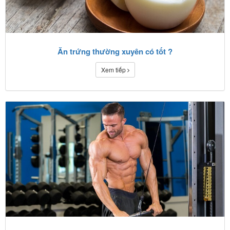
Ăn trứng thường xuyên có tốt ?
Xem tiếp